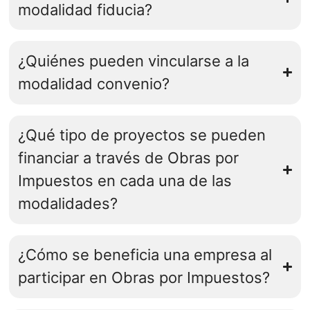
modalidad fiducia?
¿Quiénes pueden vincularse a la
modalidad convenio?
¿Qué tipo de proyectos se pueden
financiar a través de Obras por
Impuestos en cada una de las
modalidades?
¿Cómo se beneficia una empresa al
participar en Obras por Impuestos?