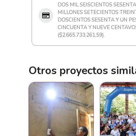
DOS MIL SEISCIENTOS SESENTA
MILLONES SETECIENTOS TREINT
DOSCIENTOS SESENTA Y UN P
CINCUENTA Y NUEVE CENTAVO
($2.665.733.261,59).
Otros proyectos simil