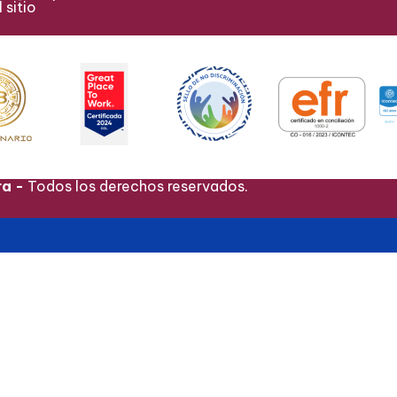
 sitio
ra -
Todos los derechos reservados.