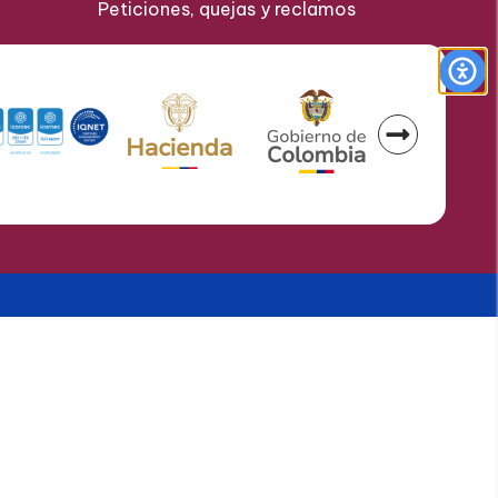
Peticiones, quejas y reclamos