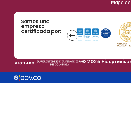
Mapa del
Somos una
empresa
certificada por:
© 2025 Fidupreviso